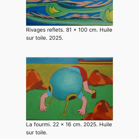
Rivages reflets. 81 x 100 cm. Huile
sur toile. 2025.
La fourmi. 22 x 16 cm. 2025. Huile
sur toile.