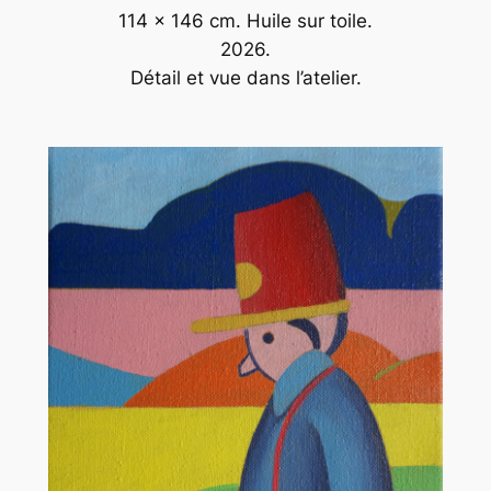
114 x 146 cm. Huile sur toile.
2026.
Détail et vue dans l’atelier.