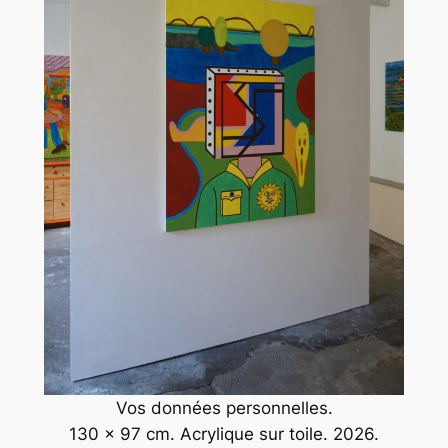
Vos données personnelles.
130 x 97 cm. Acrylique sur toile. 2026.