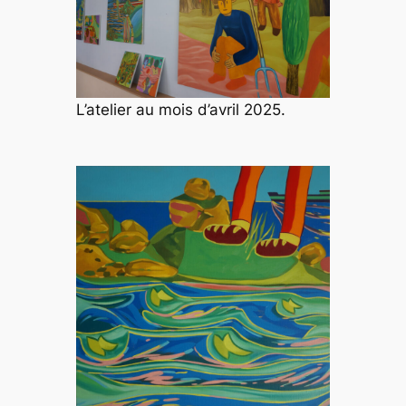
L’atelier au mois d’avril 2025.