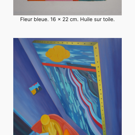
Fleur bleue. 16 x 22 cm. Huile sur toile.