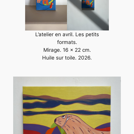
L’atelier en avril. Les petits
formats.
Mirage
. 16 x 22 cm.
Huile sur toile. 2026.