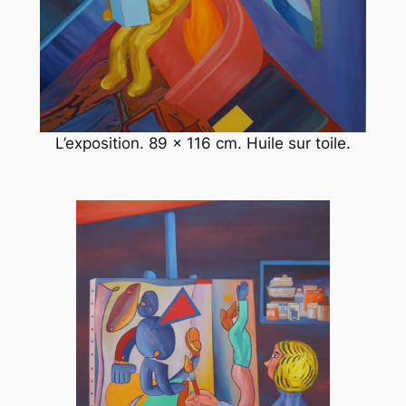
L’exposition. 89 x 116 cm. Huile sur toile.