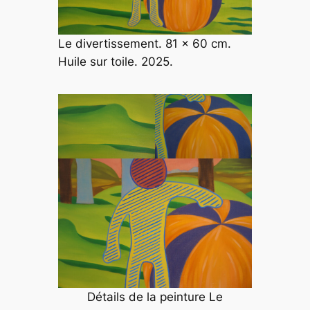
Le divertissement. 81 x 60 cm.
Huile sur toile. 2025.
Détails de la peinture
Le