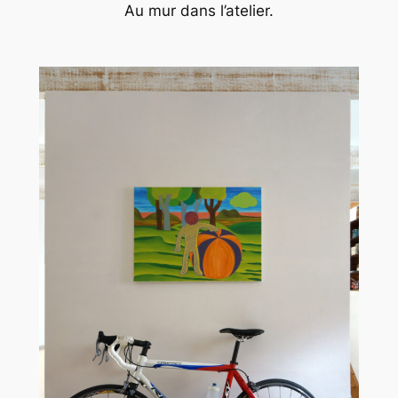
Au mur dans l’atelier.