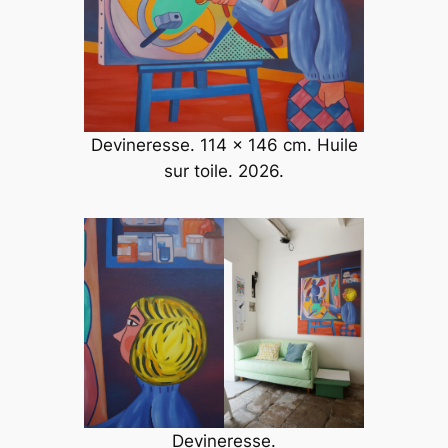
Devineresse. 114 x 146 cm. Huile
sur toile. 2026.
Devineresse.