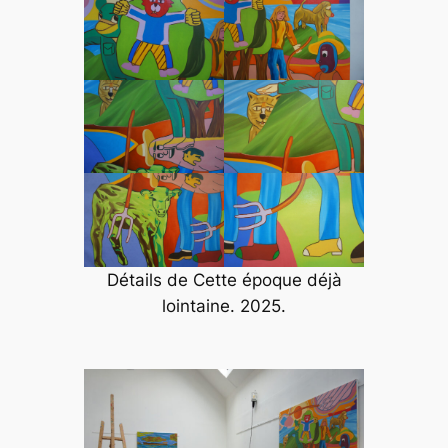
Détails de
Cette époque déjà
lointaine
. 2025.