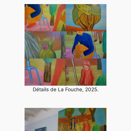
Détails de
La Fouche
, 2025.