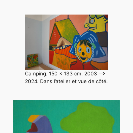
Camping. 150 x 133 cm. 2003 ==>
2024. Dans l’atelier et vue de côté.