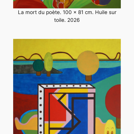
La mort du poète. 100 x 81 cm. Huile sur
toile. 2026