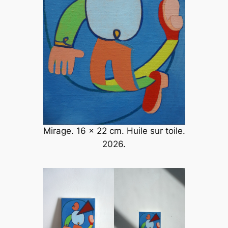
Mirage. 16 x 22 cm. Huile sur toile.
2026.