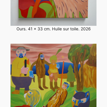
Ours. 41 x 33 cm. Huile sur toile. 2026