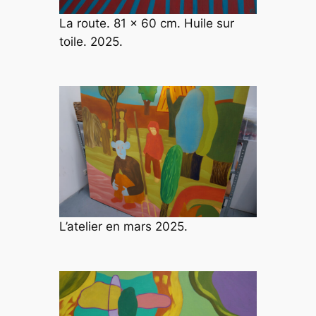
La route. 81 x 60 cm. Huile sur
toile. 2025.
L’atelier en mars 2025.