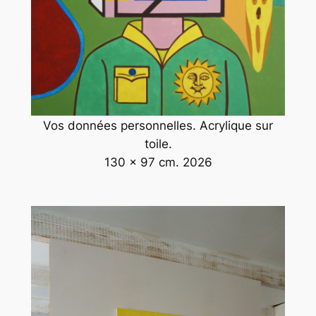
Vos données personnelles. Acrylique sur
toile.
130 x 97 cm. 2026