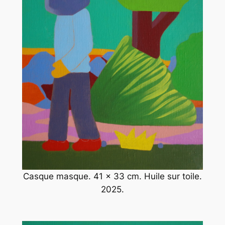
Casque masque. 41 x 33 cm. Huile sur toile.
2025.