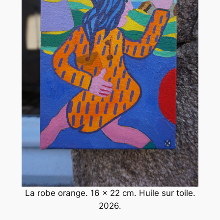
La robe orange. 16 x 22 cm. Huile sur toile.
2026.