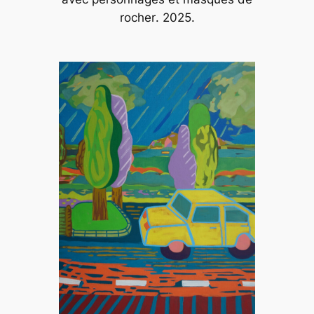
rocher
. 2025.