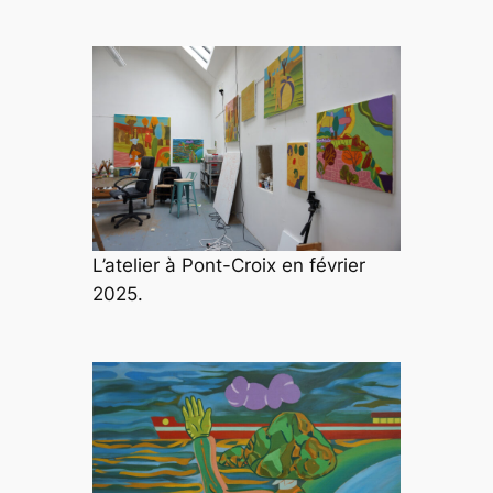
L’atelier à Pont-Croix en février
2025.