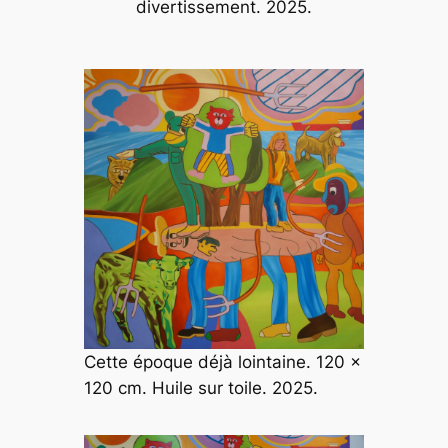
divertissement
. 2025.
Cette époque déjà lointaine. 120 x
120 cm. Huile sur toile. 2025.