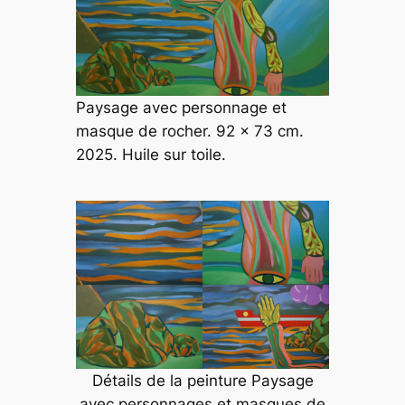
Paysage avec personnage et
masque de rocher. 92 x 73 cm.
2025. Huile sur toile.
Détails de la peinture
Paysage
avec personnages et masques de