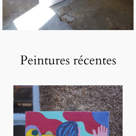
Peintures récentes