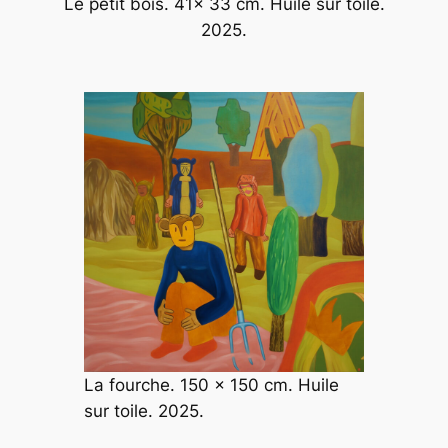
Le petit bois. 41x 33 cm. Huile sur toile.
2025.
La fourche. 150 x 150 cm. Huile
sur toile. 2025.