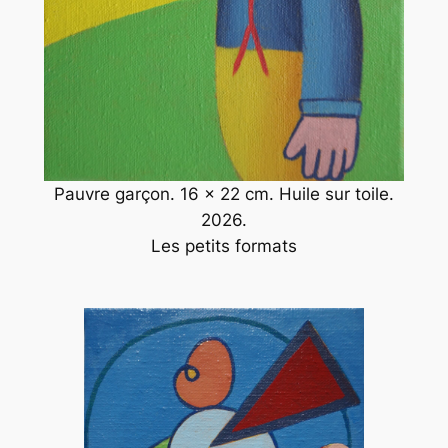
Pauvre garçon. 16 x 22 cm. Huile sur toile.
2026.
Les petits formats