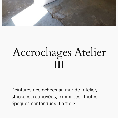
Accrochages Atelier
III
Peintures accrochées au mur de l’atelier,
stockées, retrouvées, exhumées. Toutes
époques confondues. Partie 3.