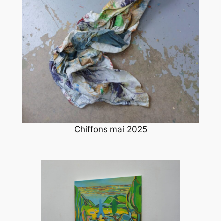
Chiffons mai 2025