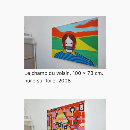
Le champ du voisin. 100 x 73 cm.
huile sur toile. 2008.