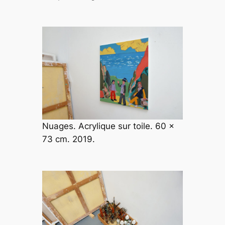
Nuages. Acrylique sur toile. 60 x
73 cm. 2019.