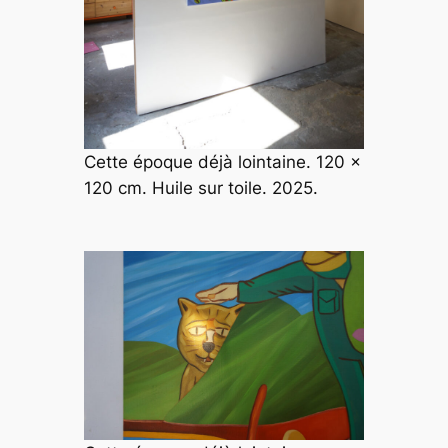
Cette époque déjà lointaine. 120 x
120 cm. Huile sur toile. 2025.