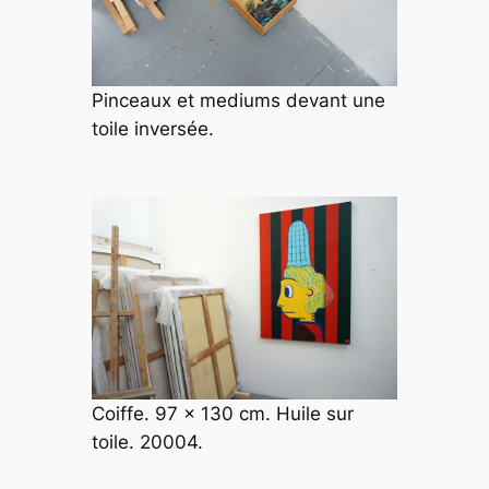
Pinceaux et mediums devant une
toile inversée.
Coiffe. 97 x 130 cm. Huile sur
toile. 20004.