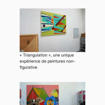
« Triangulation », une unique
expérience de peintures non-
figurative