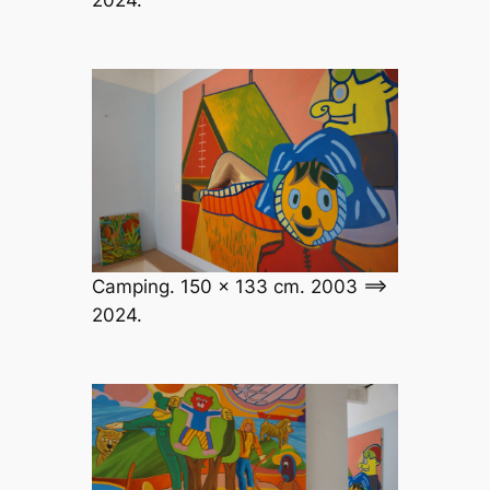
Camping. 150 x 133 cm. 2003 ==>
2024.