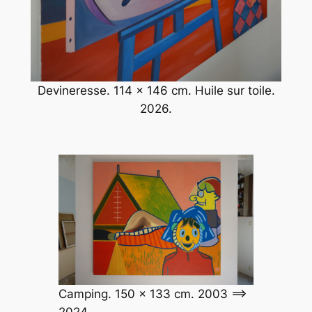
Devineresse. 114 x 146 cm. Huile sur toile.
2026.
Camping. 150 x 133 cm. 2003 ==>
2024.