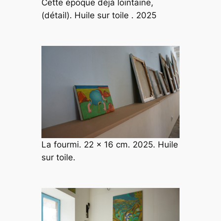
Cette époque déjà lointaine,
(détail). Huile sur toile . 2025
La fourmi. 22 x 16 cm. 2025. Huile
sur toile.