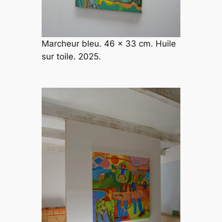
Marcheur bleu. 46 x 33 cm. Huile
sur toile. 2025.