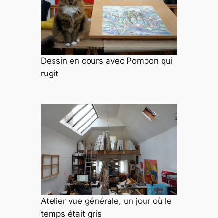
Dessin en cours avec Pompon qui
rugit
Atelier vue générale, un jour où le
temps était gris