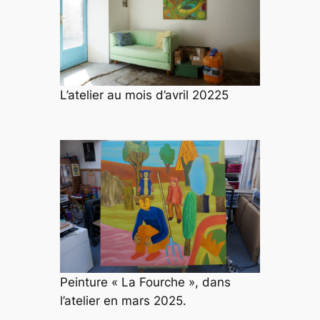
L’atelier au mois d’avril 20225
Peinture « La Fourche », dans
l’atelier en mars 2025.