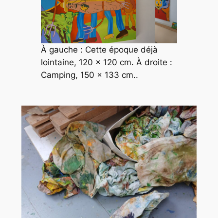
À gauche :
Cette époque déjà
lointaine
, 120 x 120 cm. À droite :
Camping
, 150 x 133 cm..