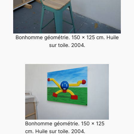
Bonhomme géométrie. 150 x 125 cm. Huile
sur toile. 2004.
Bonhomme géométrie. 150 x 125
cm. Huile sur toile. 2004.