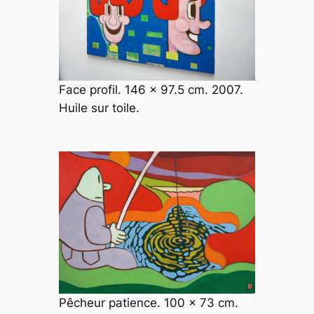
Face profil. 146 x 97.5 cm. 2007.
Huile sur toile.
Pêcheur patience. 100 x 73 cm.