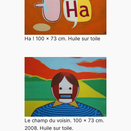
Ha ! 100 x 73 cm. Huile sur toile
Le champ du voisin. 100 x 73 cm.
2008. Huile sur toile.