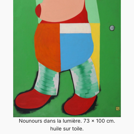
Nounours dans la lumière. 73 x 100 cm.
huile sur toile.