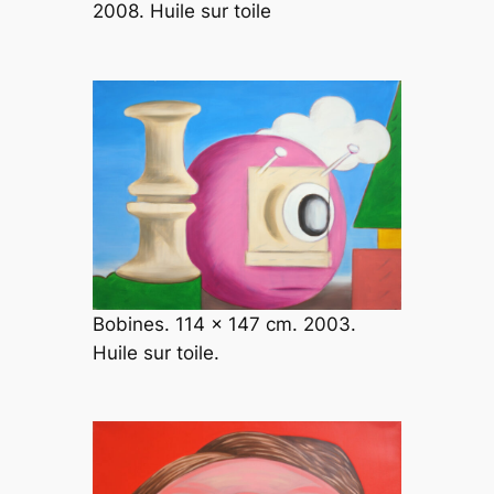
2008. Huile sur toile
Bobines. 114 x 147 cm. 2003.
Huile sur toile.