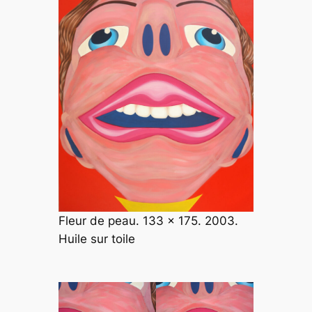
Fleur de peau. 133 x 175. 2003.
Huile sur toile