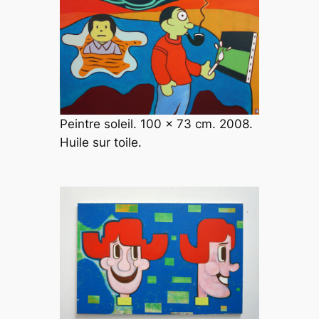
Peintre soleil. 100 x 73 cm. 2008.
Huile sur toile.