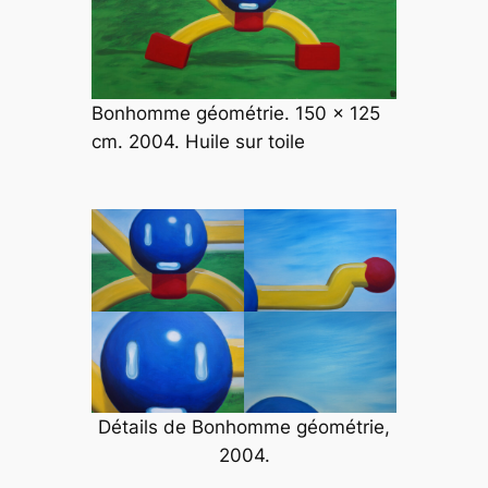
Bonhomme géométrie. 150 x 125
cm. 2004. Huile sur toile
Détails de
Bonhomme géométrie
,
2004.