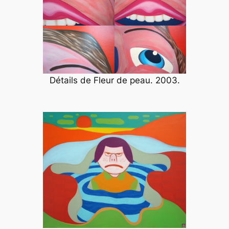
Détails de
Fleur de peau
. 2003.