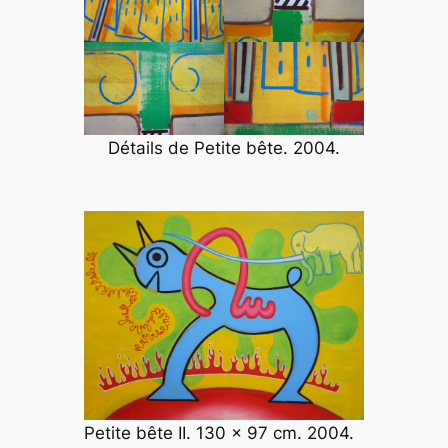
Détails de
Petite bête
. 2004.
Petite bête II. 130 x 97 cm. 2004.