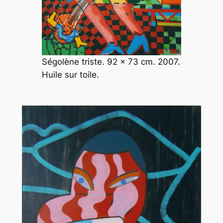
Ségolène triste. 92 x 73 cm. 2007.
Huile sur toile.