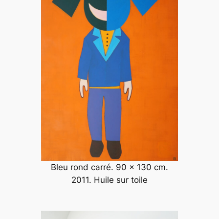
Bleu rond carré. 90 x 130 cm.
2011. Huile sur toile