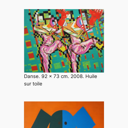
Danse. 92 x 73 cm. 2008. Huile
sur toile