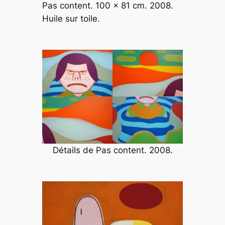
Pas content. 100 x 81 cm. 2008.
Huile sur toile.
Détails de
Pas content
. 2008.