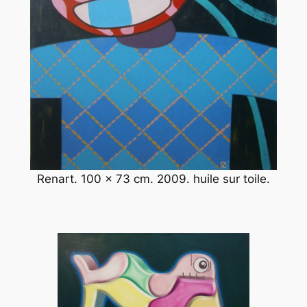
Renart. 100 x 73 cm. 2009. huile sur toile.