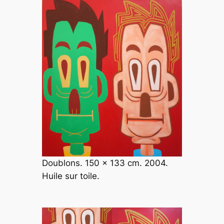
Doublons. 150 x 133 cm. 2004.
Huile sur toile.