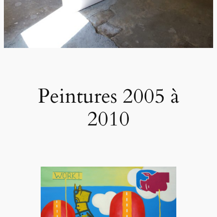
Peintures 2005 à
2010