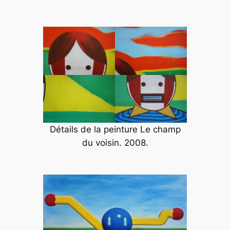
Détails de la peinture
Le champ
du voisin
. 2008.