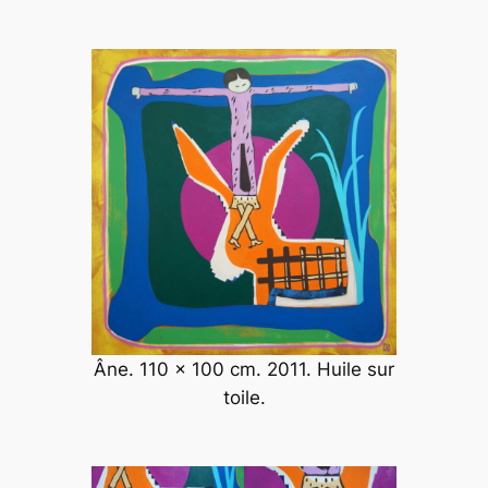
Âne. 110 x 100 cm. 2011. Huile sur
toile.