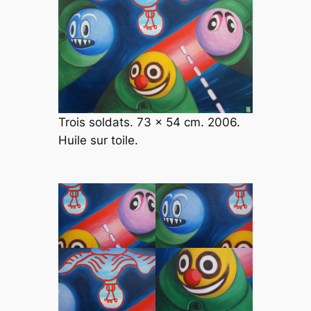
Trois soldats. 73 x 54 cm. 2006.
Huile sur toile.