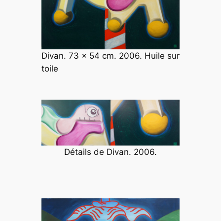
Divan. 73 x 54 cm. 2006. Huile sur
toile
Détails de
Divan
. 2006.