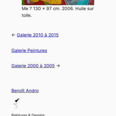
Me ? 130 x 97 cm. 2006. Huile sur
toile.
←
Galerie 2010 à 2015
Galerie Peintures
Galerie 2000 à 2005
→
Benoît Andro
Peintures & Dessins