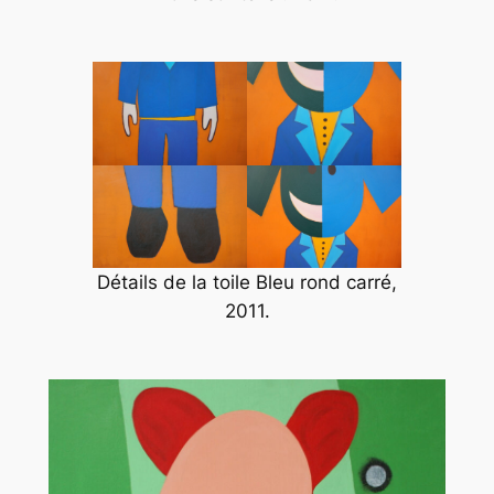
Détails de la toile
Bleu rond carré
,
2011.