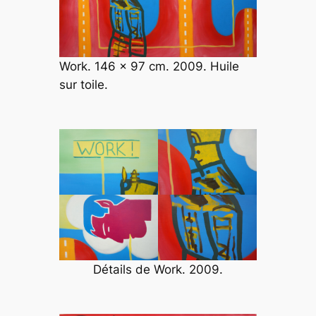
Work. 146 x 97 cm. 2009. Huile
sur toile.
Détails de
Work
. 2009.