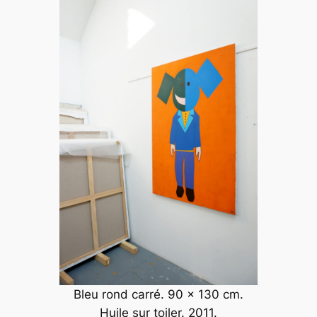
Bleu rond carré. 90 x 130 cm.
Huile sur toiler. 2011.