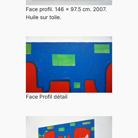
Face profil. 146 x 97.5 cm. 2007.
Huile sur toile.
Face Profil détail