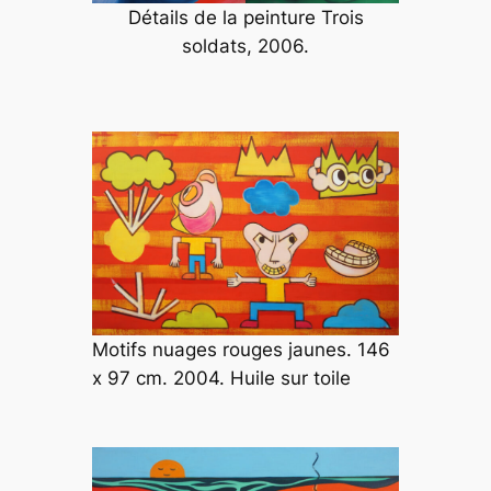
Détails de la peinture
Trois
soldats
, 2006.
Motifs nuages rouges jaunes. 146
x 97 cm. 2004. Huile sur toile