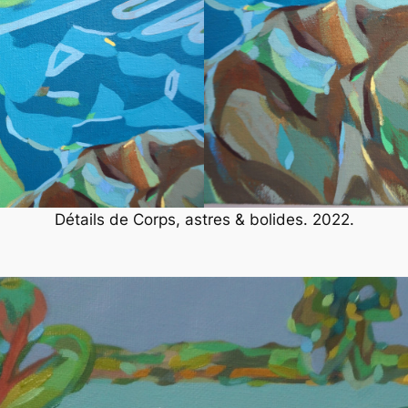
Détails de
Corps, astres & bolides
. 2022.