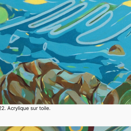
2. Acrylique sur toile.