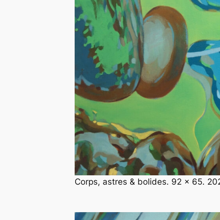
Corps, astres & bolides. 92 x 65. 202