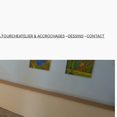
A FOURCHE
ATELIER & ACCROCHAGES
DESSINS
CONTACT