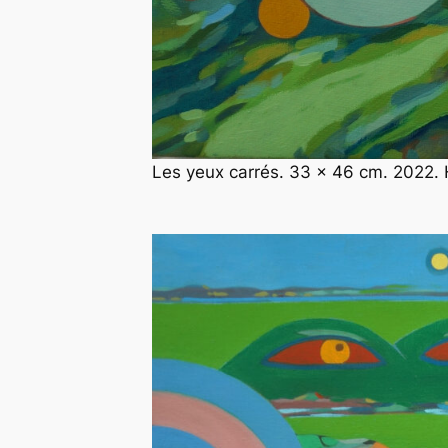
Les yeux carrés. 33 x 46 cm. 2022. H