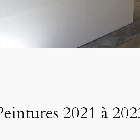
Peintures 2021 à 202