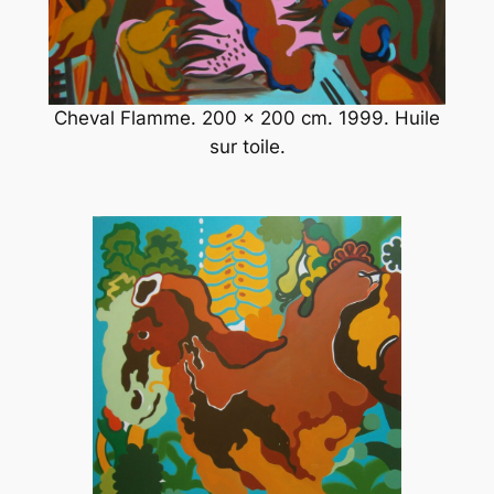
Cheval Flamme. 200 x 200 cm. 1999. Huile
sur toile.