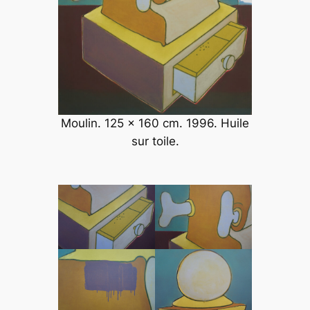
Moulin. 125 x 160 cm. 1996. Huile
sur toile.