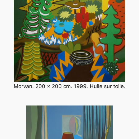
Morvan. 200 x 200 cm. 1999. Huile sur toile.