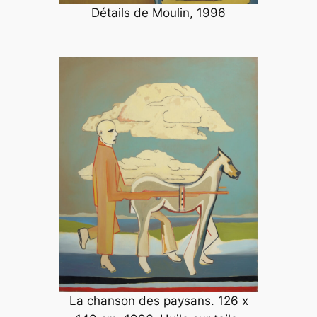
Détails de
Moulin
, 1996
La chanson des paysans. 126 x