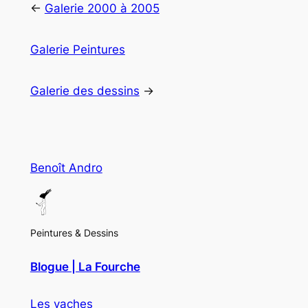
←
Galerie 2000 à 2005
Galerie Peintures
Galerie des dessins
→
Benoît Andro
Peintures & Dessins
Blogue | La Fourche
Les vaches