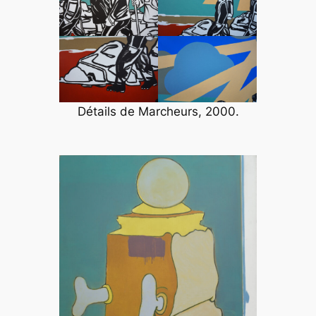
Détails de
Marcheurs
, 2000.