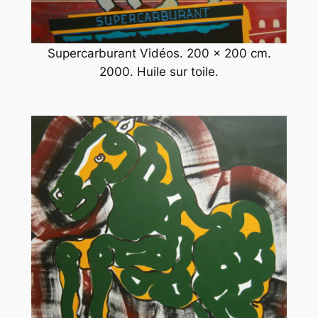
Supercarburant Vidéos. 200 x 200 cm.
2000. Huile sur toile.