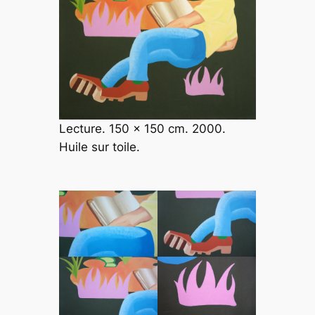
Lecture. 150 x 150 cm. 2000.
Huile sur toile.