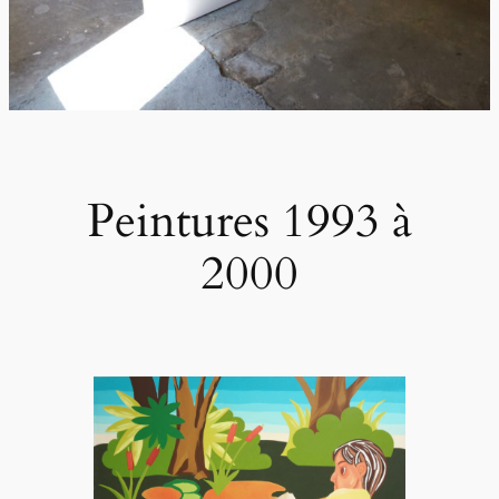
Peintures 1993 à
2000