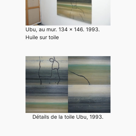
Ubu, au mur. 134 x 146. 1993.
Huile sur toile
Détails de la toile
Ubu,
1993
.