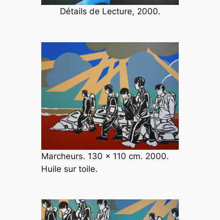
Détails de
Lecture
, 2000.
Marcheurs. 130 x 110 cm. 2000.
Huile sur toile.