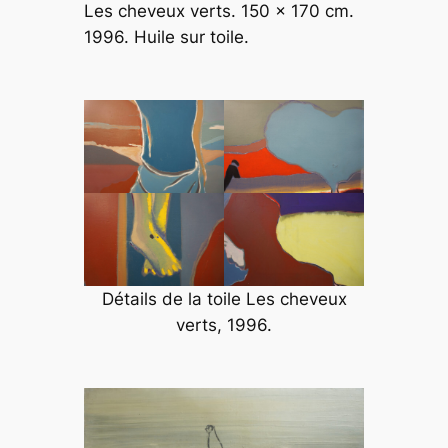
Les cheveux verts. 150 x 170 cm.
1996. Huile sur toile.
Détails de la toile
Les cheveux
verts
, 1996.