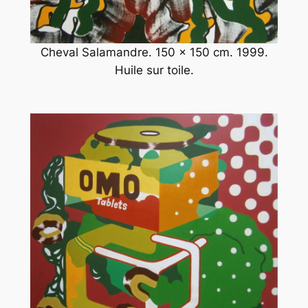
Cheval Salamandre. 150 x 150 cm. 1999.
Huile sur toile.