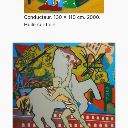
Conducteur. 130 x 110 cm. 2000.
Huile sur toile