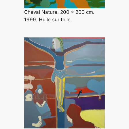
Cheval Nature. 200 x 200 cm.
1999. Huile sur toile.