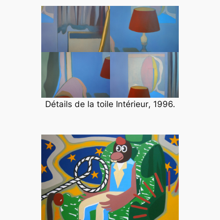
Détails de la toile
Intérieur
, 1996.