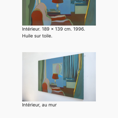
Intérieur. 189 x 139 cm. 1996.
Huile sur toile.
Intérieur, au mur