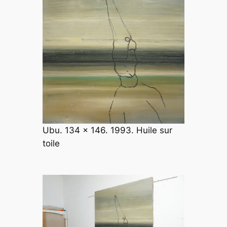
Ubu. 134 x 146. 1993. Huile sur
toile