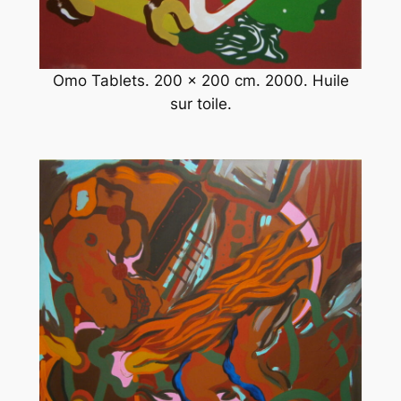
Omo Tablets. 200 x 200 cm. 2000. Huile
sur toile.